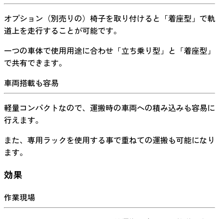
オプション（別売りの）椅子を取り付けると「着座型」で軌
道上を走行することが可能です。
一つの車体で使用用途に合わせ「立ち乗り型」と「着座型」
で共有できます。
車両搭載も容易
軽量コンパクトなので、運搬時の車両への積み込みも容易に
行えます。
また、専用ラックを使用する事で重ねての運搬も可能になり
ます。
効果
作業現場