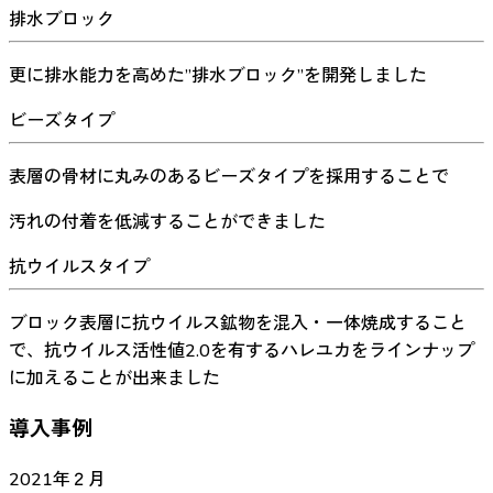
排水ブロック
更に排水能力を高めた”排水ブロック”を開発しました
ビーズタイプ
表層の骨材に丸みのあるビーズタイプを採用することで
汚れの付着を低減することができました
抗ウイルスタイプ
ブロック表層に抗ウイルス鉱物を混入・一体焼成すること
で、抗ウイルス活性値2.0を有するハレユカをラインナップ
に加えることが出来ました
導入事例
2021年２月