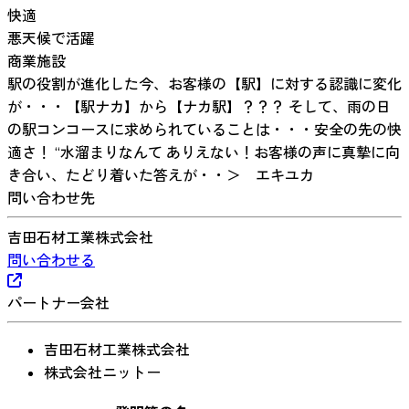
快適
悪天候で活躍
商業施設
駅の役割が進化した今、お客様の【駅】に対する認識に変化
が・・・【駅ナカ】から【ナカ駅】？？？ そして、雨の日
の駅コンコースに求められていることは・・・安全の先の快
適さ！ “水溜まりなんて ありえない！お客様の声に真摯に向
き合い、たどり着いた答えが・・＞ エキユカ
問い合わせ先
吉田石材工業株式会社
問い合わせる
パートナー会社
吉田石材工業株式会社
株式会社ニットー