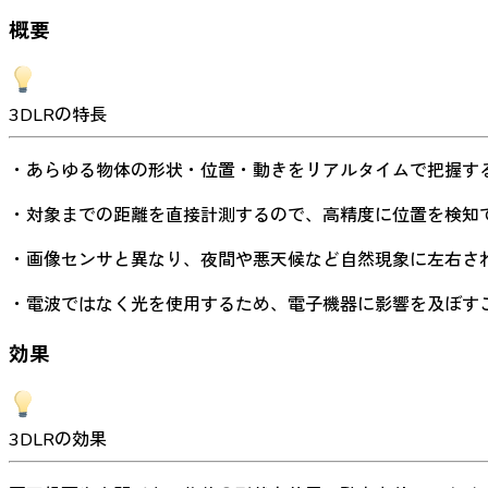
概要
3DLRの特長
・あらゆる物体の形状・位置・動きをリアルタイムで把握す
・対象までの距離を直接計測するので、高精度に位置を検知
・画像センサと異なり、夜間や悪天候など自然現象に左右さ
・電波ではなく光を使用するため、電子機器に影響を及ぼす
効果
3DLRの効果