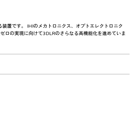
る装置です。 IHIのメカトロニクス、オプトエレクトロニク
ゼロの実現に向けて3DLRのさらなる高機能化を進めていま