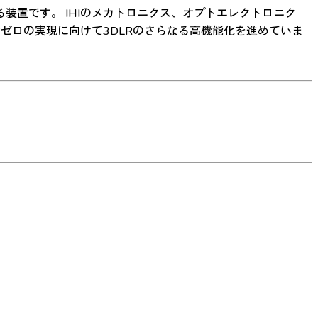
る装置です。 IHIのメカトロニクス、オプトエレクトロニク
ゼロの実現に向けて3DLRのさらなる高機能化を進めていま