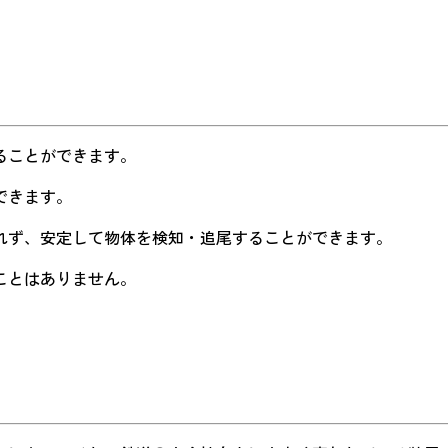
ることができます。
できます。
れず、安定して物体を検知・追尾することができます。
ことはありません。